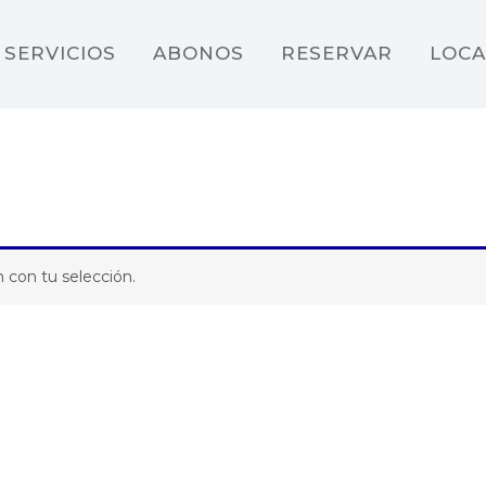
SERVICIOS
ABONOS
RESERVAR
LOCA
 con tu selección.