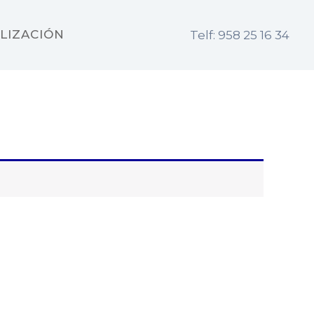
LIZACIÓN
Telf: 958 25 16 34